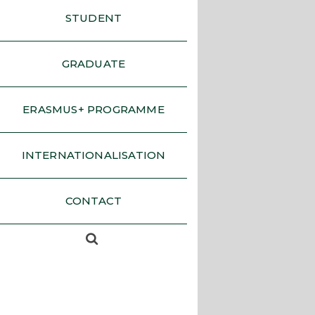
STUDENT
GRADUATE
ERASMUS+ PROGRAMME
INTERNATIONALISATION
CONTACT