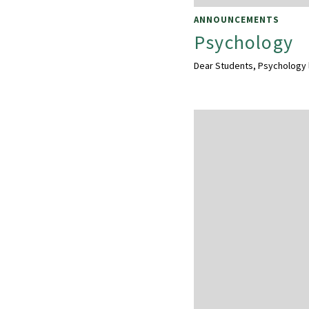
ANNOUNCEMENTS
Psychology
Dear Students, Psychology l