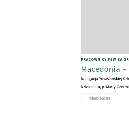
PRACOWNICY PSW ZA GR
Macedonia –
Delegacja Powiślańskiej Szk
Dziekanatu, p. Marty Czermi
READ MORE