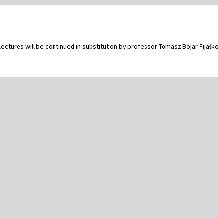
ectures will be continued in substitution by professor Tomasz Bojar-Fijałk