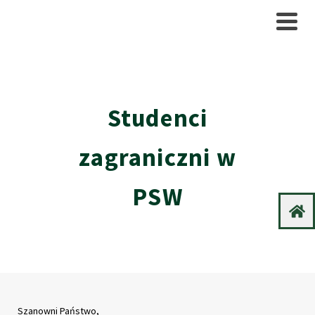
Studenci
zagraniczni w
PSW
Szanowni Państwo,